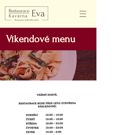
Víkendové menu